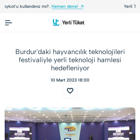
Yerli Tüketiciler, Yerli Markalarla Buluşuyor!
Burdur'daki hayvancılık teknolojileri
festivaliyle yerli teknoloji hamlesi
hedefleniyor
10 Mart 2023 18:00