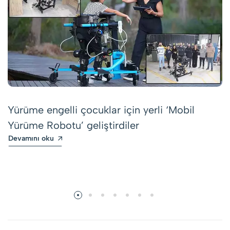
Yürüme engelli çocuklar için yerli ‘Mobil
Yürüme Robotu’ geliştirdiler
Devamını oku