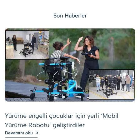
Son Haberler
Yürüme engelli çocuklar için yerli ‘Mobil
Yürüme Robotu’ geliştirdiler
Devamını oku