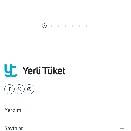
Yardım
Sayfalar