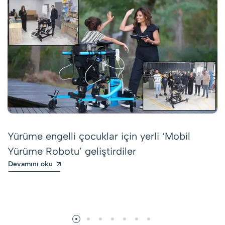
Yürüme engelli çocuklar için yerli ‘Mobil
Yürüme Robotu’ geliştirdiler
Devamını oku