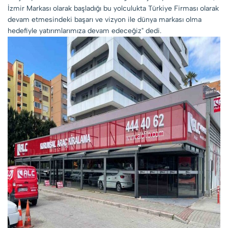
İzmir Markası olarak başladığı bu yolculukta Türkiye Firması olarak
devam etmesindeki başarı ve vizyon ile dünya markası olma
hedefiyle yatırımlarımıza devam edeceğiz" dedi.