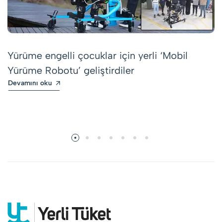
Yürüme engelli çocuklar için yerli ‘Mobil
Yürüme Robotu’ geliştirdiler
Devamını oku