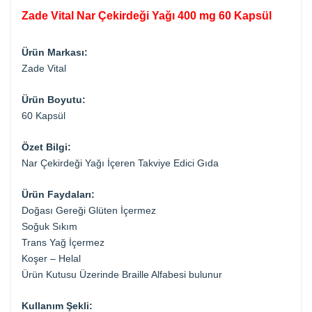
Zade Vital Nar Çekirdeği Yağı 400 mg 60 Kapsül
Ürün Markası:
Zade Vital
Ürün Boyutu:
60 Kapsül
Özet Bilgi:
Nar Çekirdeği Yağı İçeren Takviye Edici Gıda
Ürün Faydaları:
Doğası Gereği Glüten İçermez
Soğuk Sıkım
Trans Yağ İçermez
Koşer – Helal
Ürün Kutusu Üzerinde Braille Alfabesi bulunur
Kullanım Şekli: