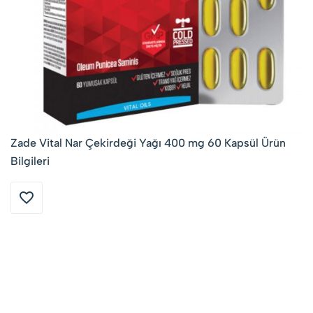
Zade Vital Nar Çekirdeği Yağı 400 mg 60 Kapsül Ürün
Bilgileri