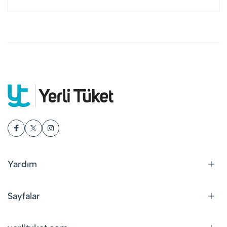
Yardım
Sayfalar