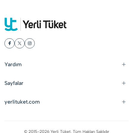
Yardım
Sayfalar
yerlituket.com
© 2015-2026 Yerli Tüket. Tüm Hakları Saklıdır