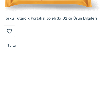
Torku Tutarcık Portakal Jöleli 3x102 gr Ürün Bilgileri
Turta