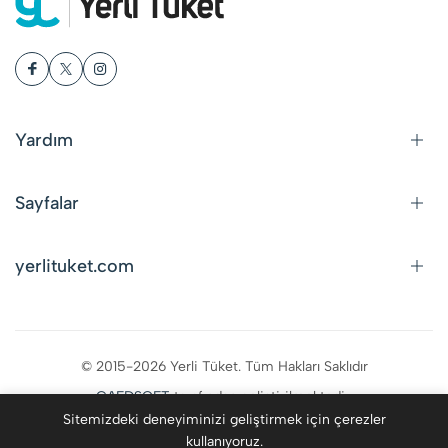
Yardım
Sayfalar
yerlituket.com
© 2015-2026 Yerli Tüket. Tüm Hakları Saklıdır
CAFDSOFT
tarafından geliştirilmektedir.
Sitemizdeki deneyiminizi geliştirmek için çerezler
kullanıyoruz.