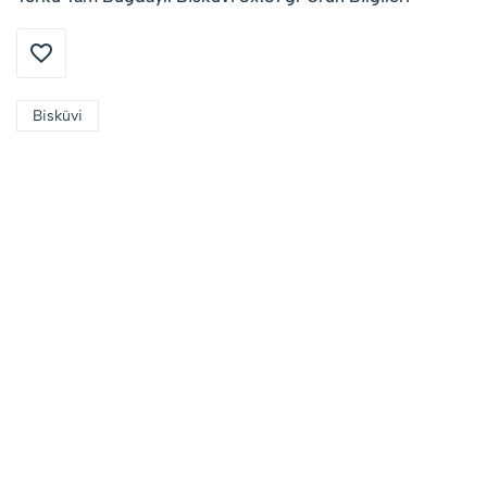
Bisküvi