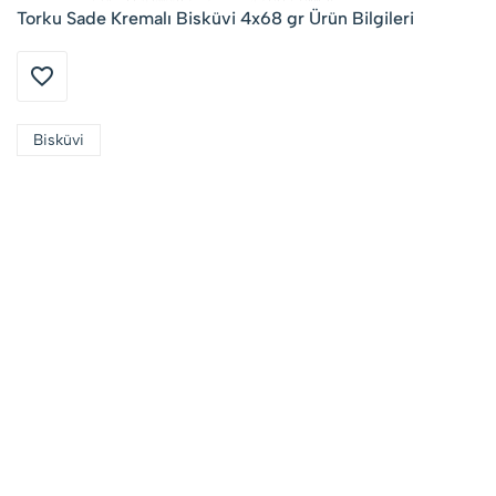
Torku Sade Kremalı Bisküvi 4x68 gr Ürün Bilgileri
Bisküvi