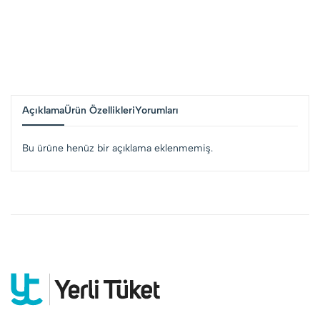
Açıklama
Ürün Özellikleri
Yorumları
Bu ürüne henüz bir açıklama eklenmemiş.