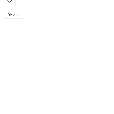
Bisküvi