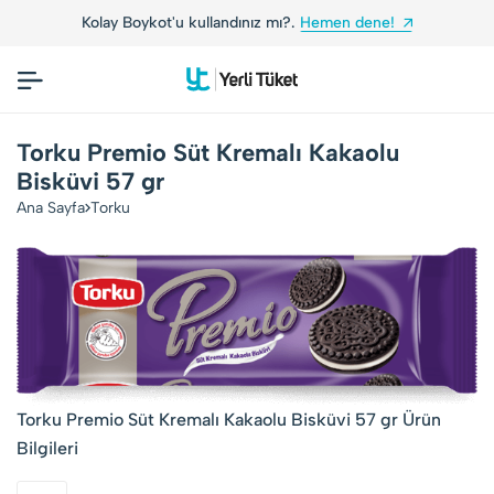
Kolay Boykot'u kullandınız mı?.
Hemen dene!
Torku Premio Süt Kremalı Kakaolu
Bisküvi 57 gr
Ana Sayfa
Torku
Torku Premio Süt Kremalı Kakaolu Bisküvi 57 gr Ürün
Bilgileri