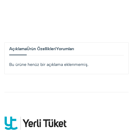
Açıklama
Ürün Özellikleri
Yorumları
Bu ürüne henüz bir açıklama eklenmemiş.