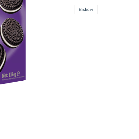
Bisküvi