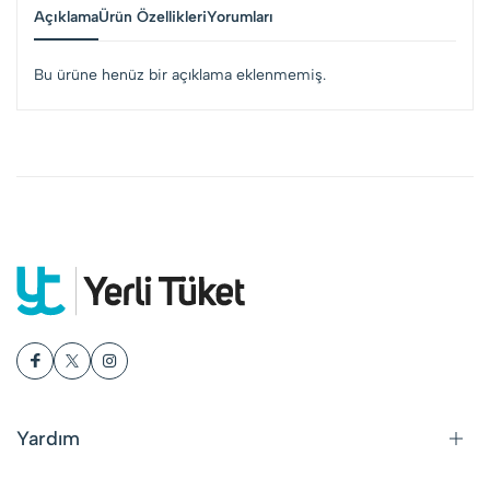
Açıklama
Ürün Özellikleri
Yorumları
Bu ürüne henüz bir açıklama eklenmemiş.
Yardım