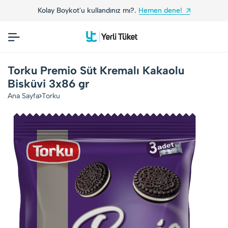
Kolay Boykot'u kullandınız mı?.
Hemen dene!
Torku Premio Süt Kremalı Kakaolu
Bisküvi 3x86 gr
Ana Sayfa
Torku