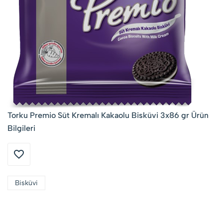
Torku Premio Süt Kremalı Kakaolu Bisküvi 3x86 gr Ürün
Bilgileri
Bisküvi