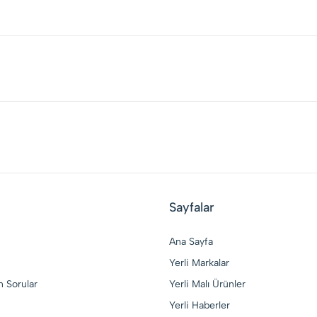
Sayfalar
Ana Sayfa
Yerli Markalar
n Sorular
Yerli Malı Ürünler
Yerli Haberler