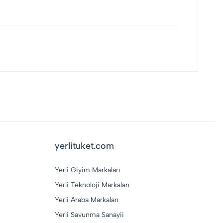
yerlituket.com
Yerli Giyim Markaları
Yerli Teknoloji Markaları
Yerli Araba Markaları
Yerli Savunma Sanayii