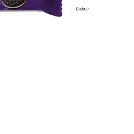
Bisküvi