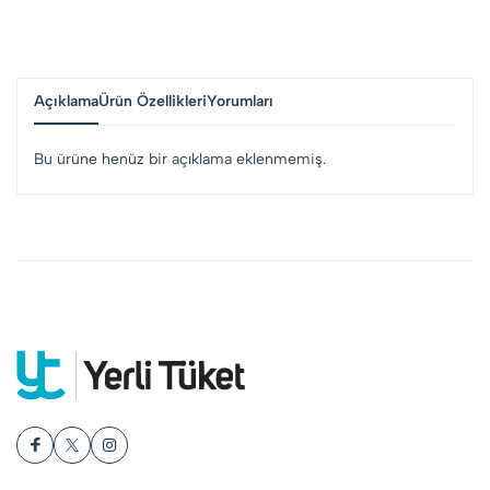
Açıklama
Ürün Özellikleri
Yorumları
Bu ürüne henüz bir açıklama eklenmemiş.