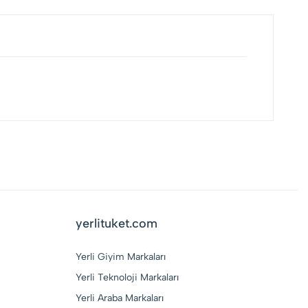
yerlituket.com
Yerli Giyim Markaları
Yerli Teknoloji Markaları
Yerli Araba Markaları