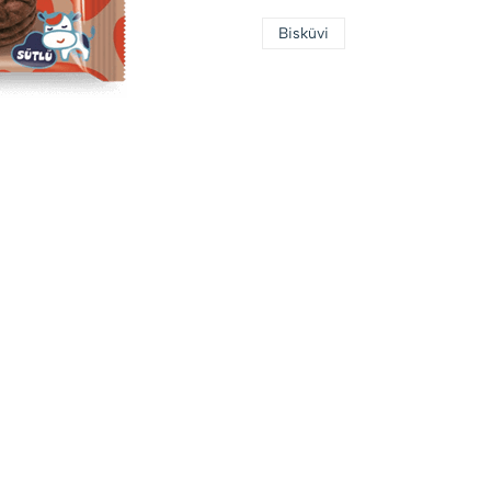
Bisküvi