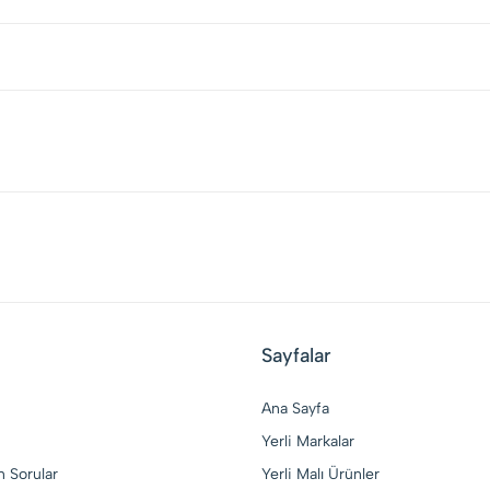
Sayfalar
Ana Sayfa
Yerli Markalar
n Sorular
Yerli Malı Ürünler