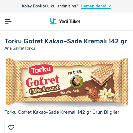
Kolay Boykot'u kullandınız mı?.
Hemen dene!
Torku Gofret Kakao-Sade Kremalı 142 gr
Ana Sayfa
Torku
Torku Gofret Kakao-Sade Kremalı 142 gr Ürün Bilgileri