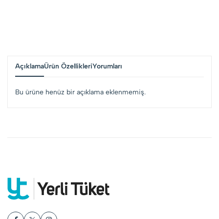
Açıklama
Ürün Özellikleri
Yorumları
Bu ürüne henüz bir açıklama eklenmemiş.