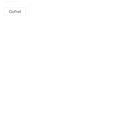
Gofret