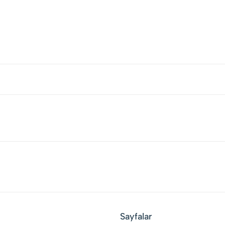
Sayfalar