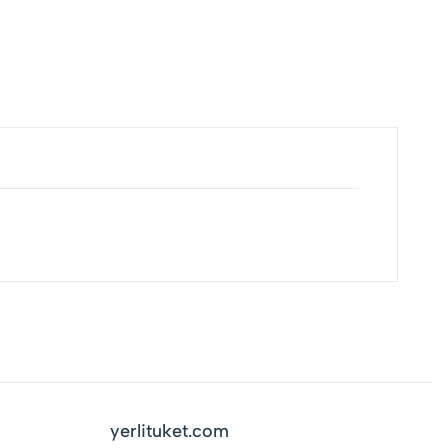
yerlituket.com