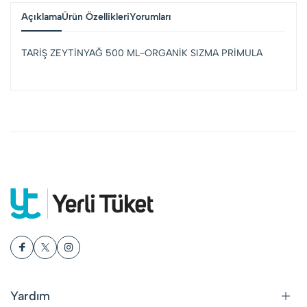
Açıklama
Ürün Özellikleri
Yorumları
TARİŞ ZEYTİNYAĞ 500 ML-ORGANİK SIZMA PRİMULA
Yardım