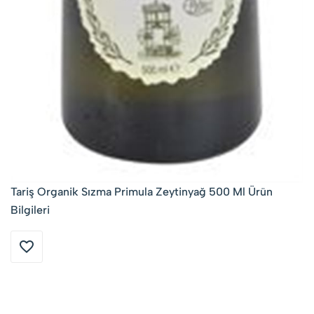
Tariş Organik Sızma Primula Zeytinyağ 500 Ml Ürün
Bilgileri