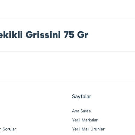
kikli Grissini 75 Gr
Sayfalar
Ana Sayfa
Yerli Markalar
n Sorular
Yerli Malı Ürünler