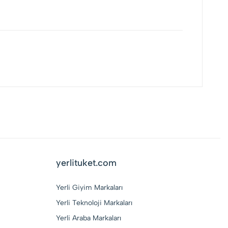
yerlituket.com
Yerli Giyim Markaları
Yerli Teknoloji Markaları
Yerli Araba Markaları