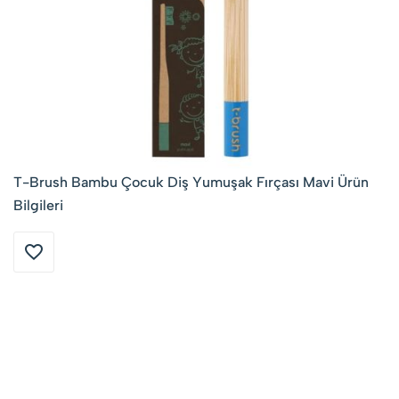
T-Brush Bambu Çocuk Diş Yumuşak Fırçası Mavi Ürün
Bilgileri