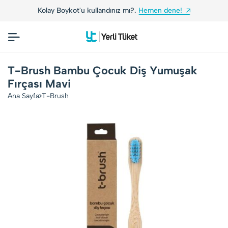
Kolay Boykot'u kullandınız mı?.
Hemen dene!
T-Brush Bambu Çocuk Diş Yumuşak
Fırçası Mavi
Ana Sayfa
T-Brush