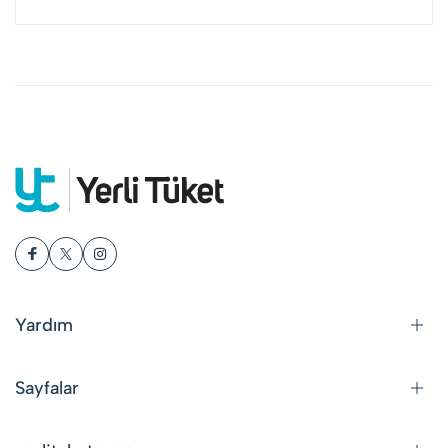
Yardım
Sayfalar