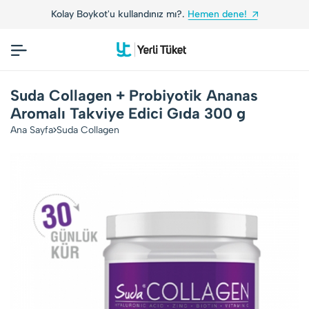
Kolay Boykot'u kullandınız mı?.
Hemen dene!
Suda Collagen + Probiyotik Ananas
Aromalı Takviye Edici Gıda 300 g
Ana Sayfa
Suda Collagen