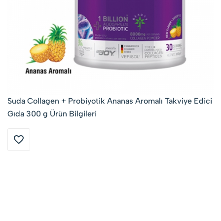
Suda Collagen + Probiyotik Ananas Aromalı Takviye Edici
Gıda 300 g Ürün Bilgileri