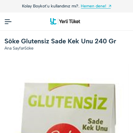
Kolay Boykot'u kullandınız mı?.
Hemen dene!
Söke Glutensiz Sade Kek Unu 240 Gr
Ana Sayfa
Söke