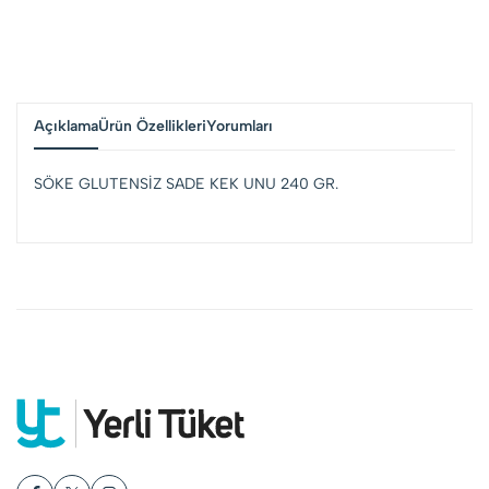
Açıklama
Ürün Özellikleri
Yorumları
SÖKE GLUTENSİZ SADE KEK UNU 240 GR.