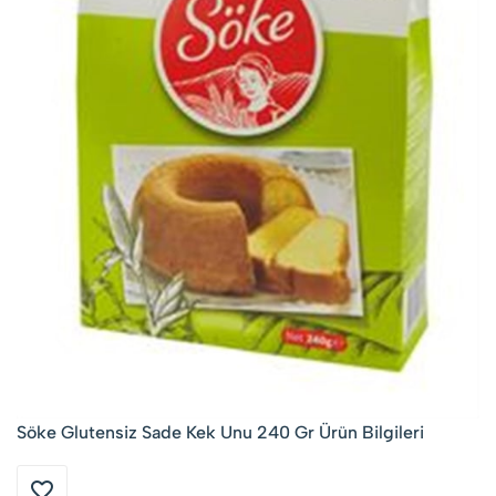
Söke Glutensiz Sade Kek Unu 240 Gr Ürün Bilgileri