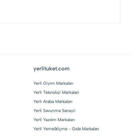
yerlituket.com
Yerli Giyim Markaları
Yerli Teknoloji Markaları
Yerli Araba Markaları
Yerli Savunma Sanayii
Yerli Yazılım Markaları
Yerli Yeme&İçme - Gıda Markaları