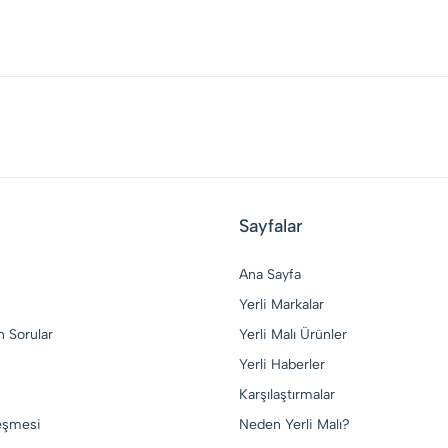
Sayfalar
Ana Sayfa
Yerli Markalar
n Sorular
Yerli Malı Ürünler
Yerli Haberler
Karşılaştırmalar
leşmesi
Neden Yerli Malı?