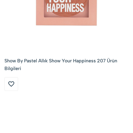
Show By Pastel Allık Show Your Happiness 207 Ürün
Bilgileri