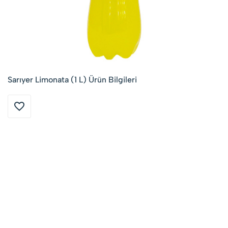
Sarıyer Limonata (1 L) Ürün Bilgileri