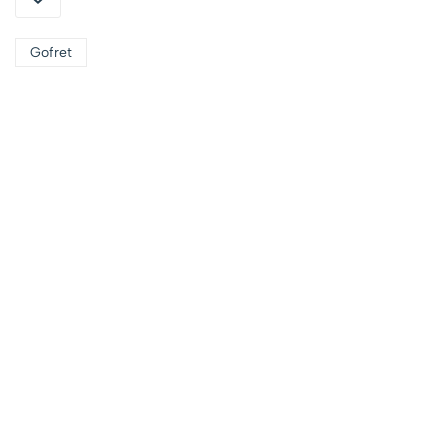
Gofret