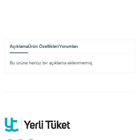
Açıklama
Ürün Özellikleri
Yorumları
Bu ürüne henüz bir açıklama eklenmemiş.