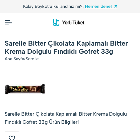
Kolay Boykot'u kullandınız mı?.
Hemen dene!
Sarelle Bitter Çikolata Kaplamalı Bitter
Krema Dolgulu Fındıklı Gofret 33g
Ana Sayfa
Sarelle
Sarelle Bitter Çikolata Kaplamalı Bitter Krema Dolgulu
Fındıklı Gofret 33g Ürün Bilgileri