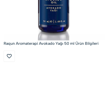
Raqun Aromaterapi Avokado Yağı 50 ml Ürün Bilgileri