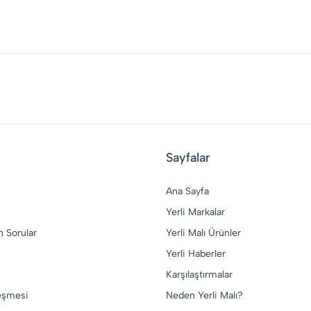
Sayfalar
Ana Sayfa
Yerli Markalar
n Sorular
Yerli Malı Ürünler
Yerli Haberler
Karşılaştırmalar
leşmesi
Neden Yerli Malı?