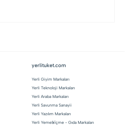
yerlituket.com
Yerli Giyim Markaları
Yerli Teknoloji Markaları
Yerli Araba Markaları
Yerli Savunma Sanayii
Yerli Yazılım Markaları
Yerli Yeme&İçme - Gıda Markaları