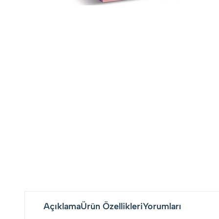
Açıklama
Ürün Özellikleri
Yorumları