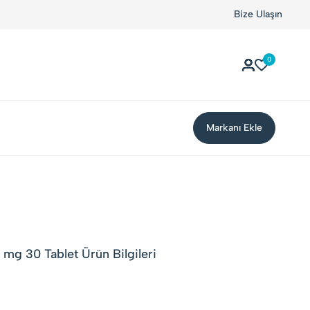
Bize Ulaşın
0
Markanı Ekle
 mg 30 Tablet Ürün Bilgileri