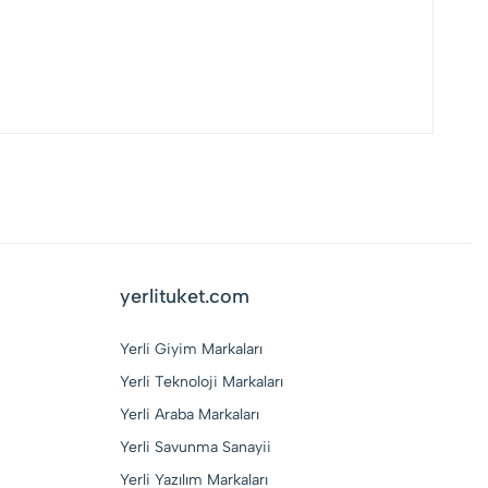
yerlituket.com
Yerli Giyim Markaları
Yerli Teknoloji Markaları
Yerli Araba Markaları
Yerli Savunma Sanayii
Yerli Yazılım Markaları