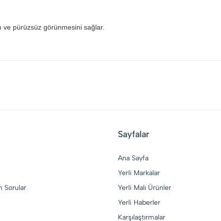
ıklı ve pürüzsüz görünmesini sağlar.
Sayfalar
Ana Sayfa
Yerli Markalar
n Sorular
Yerli Malı Ürünler
Yerli Haberler
Karşılaştırmalar