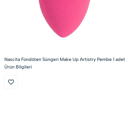
Nascita Fondöten Süngeri Make Up Artistry Pembe 1 adet
Ürün Bilgileri