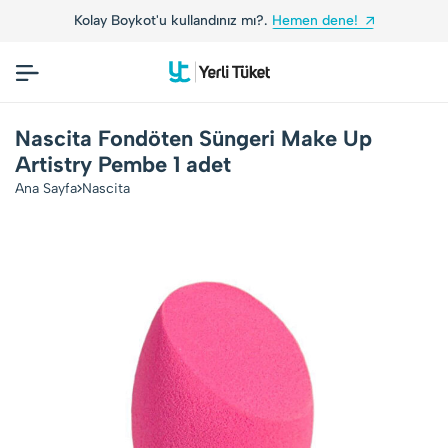
Kolay Boykot'u kullandınız mı?.
Hemen dene!
Nascita Fondöten Süngeri Make Up
Artistry Pembe 1 adet
Ana Sayfa
Nascita