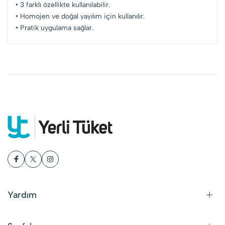
•
3 farklı özellikte kullanılabilir.
•
Homojen ve doğal yayılım için kullanılır.
•
Pratik uygulama sağlar.
Yardım