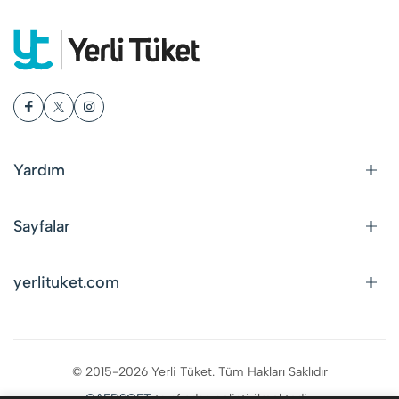
Yardım
Sayfalar
yerlituket.com
© 2015-2026 Yerli Tüket. Tüm Hakları Saklıdır
CAFDSOFT
tarafından geliştirilmektedir.