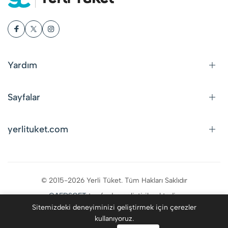
Yardım
Sayfalar
yerlituket.com
© 2015-2026 Yerli Tüket. Tüm Hakları Saklıdır
CAFDSOFT
tarafından geliştirilmektedir.
Sitemizdeki deneyiminizi geliştirmek için çerezler
kullanıyoruz.
0