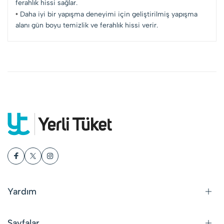
ferahlık hissi sağlar.
•
Daha iyi bir yapışma deneyimi için geliştirilmiş yapışma
alanı gün boyu temizlik ve ferahlık hissi verir.
Yardım
Sayfalar