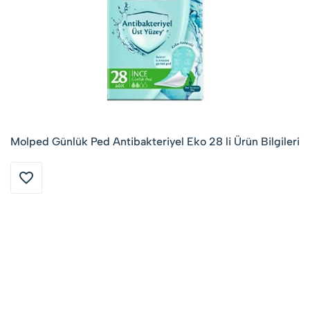
Molped Günlük Ped Antibakteriyel Eko 28 li Ürün Bilgileri