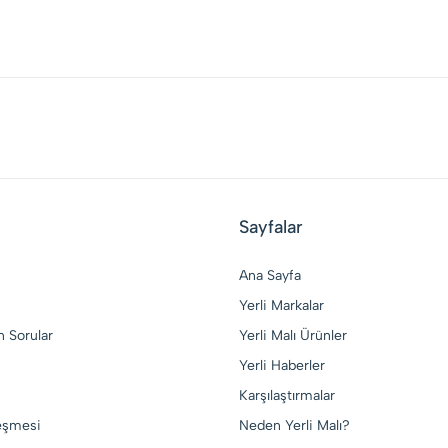
Sayfalar
Ana Sayfa
Yerli Markalar
n Sorular
Yerli Malı Ürünler
Yerli Haberler
Karşılaştırmalar
leşmesi
Neden Yerli Malı?