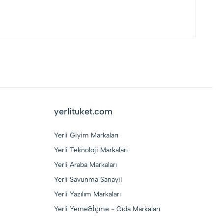
yerlituket.com
Yerli Giyim Markaları
Yerli Teknoloji Markaları
Yerli Araba Markaları
Yerli Savunma Sanayii
Yerli Yazılım Markaları
Yerli Yeme&İçme - Gıda Markaları