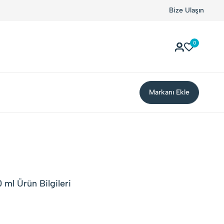
Bize Ulaşın
0
Markanı Ekle
ml Ürün Bilgileri