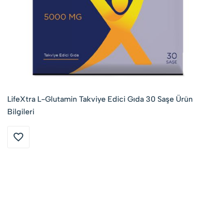
LifeXtra L-Glutamin Takviye Edici Gıda 30 Saşe Ürün
Bilgileri