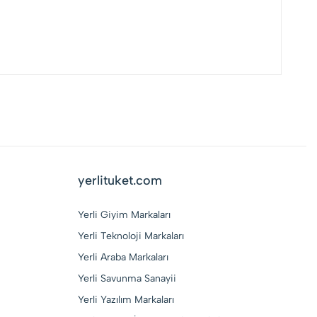
yerlituket.com
Yerli Giyim Markaları
Yerli Teknoloji Markaları
Yerli Araba Markaları
Yerli Savunma Sanayii
Yerli Yazılım Markaları