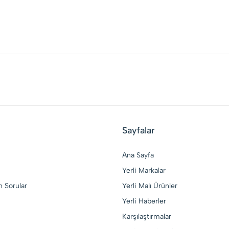
Sayfalar
Ana Sayfa
Yerli Markalar
n Sorular
Yerli Malı Ürünler
Yerli Haberler
Karşılaştırmalar