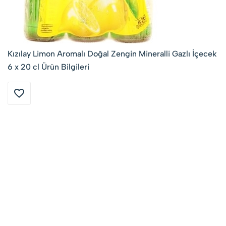
Kızılay Limon Aromalı Doğal Zengin Mineralli Gazlı İçecek
6 x 20 cl Ürün Bilgileri