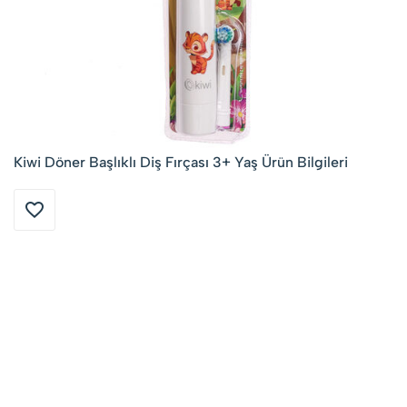
Kiwi Döner Başlıklı Diş Fırçası 3+ Yaş Ürün Bilgileri