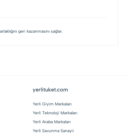
rlaklığını geri kazanmasını sağlar.
yerlituket.com
Yerli Giyim Markaları
Yerli Teknoloji Markaları
Yerli Araba Markaları
Yerli Savunma Sanayii