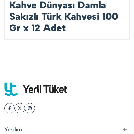
Kahve Dünyası Damla
Sakızlı Türk Kahvesi 100
Gr x 12 Adet
Yardım