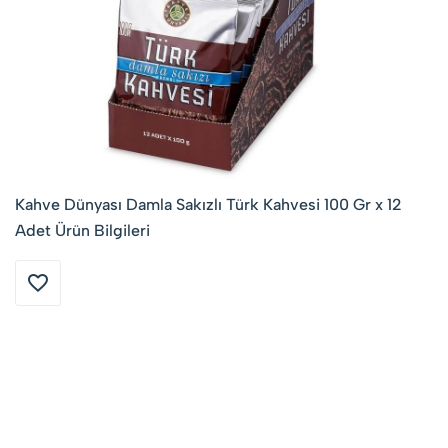
Kahve Dünyası Damla Sakızlı Türk Kahvesi 100 Gr x 12
Adet Ürün Bilgileri