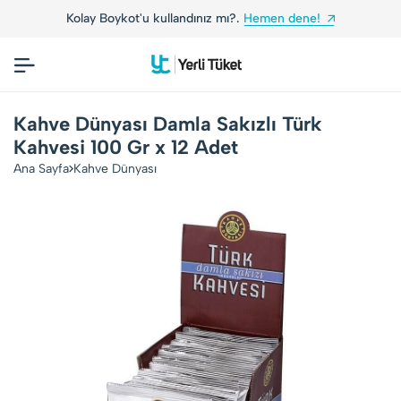
Kolay Boykot'u kullandınız mı?.
Hemen dene!
Kahve Dünyası Damla Sakızlı Türk
Kahvesi 100 Gr x 12 Adet
Ana Sayfa
Kahve Dünyası