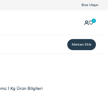
Bize Ulaşın
0
Markanı Ekle
mü 1 Kg Ürün Bilgileri