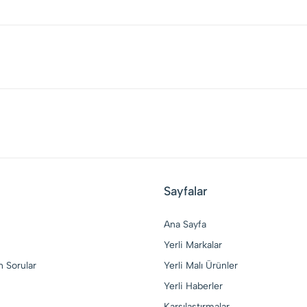
Sayfalar
Ana Sayfa
Yerli Markalar
n Sorular
Yerli Malı Ürünler
Yerli Haberler
Karşılaştırmalar