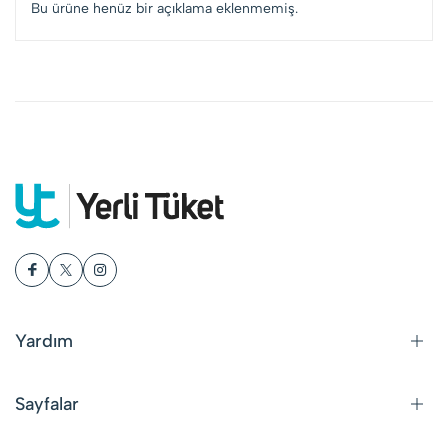
Bu ürüne henüz bir açıklama eklenmemiş.
Yardım
Sayfalar