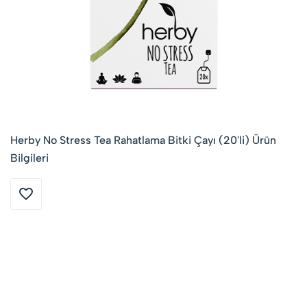
Herby No Stress Tea Rahatlama Bitki Çayı (20'li) Ürün
Bilgileri