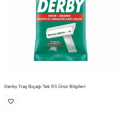
Derby Traş Bıçağı Tek 5'li Ürün Bilgileri