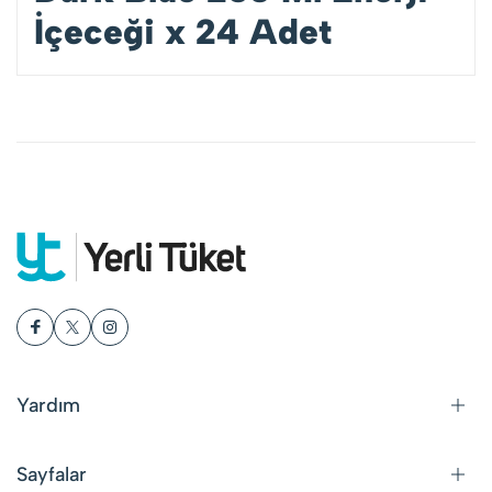
İçeceği x 24 Adet
Yardım
Sayfalar