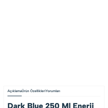
Açıklama
Ürün Özellikleri
Yorumları
Dark Blue 250 Ml Enerji