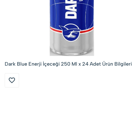
Dark Blue Enerji İçeceği 250 Ml x 24 Adet Ürün Bilgileri