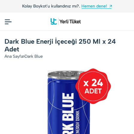
Kolay Boykot'u kullandınız mı?.
Hemen dene!
Dark Blue Enerji İçeceği 250 Ml x 24
Adet
Ana Sayfa
Dark Blue