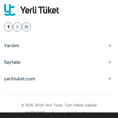
Yardım
Sayfalar
yerlituket.com
© 2015-2026 Yerli Tüket. Tüm Hakları Saklıdır
CAFDSOFT
tarafından geliştirilmektedir.