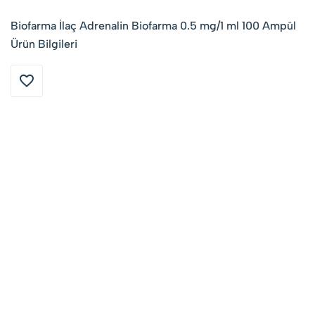
Biofarma İlaç Adrenalin Biofarma 0.5 mg/1 ml 100 Ampül
Ürün Bilgileri