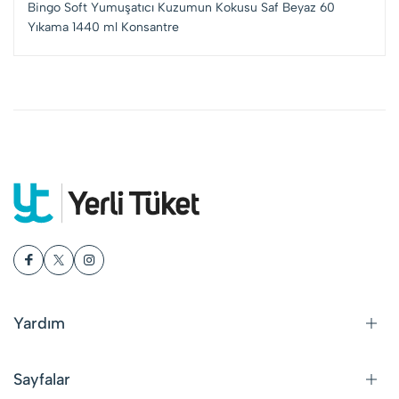
Bingo Soft Yumuşatıcı Kuzumun Kokusu Saf Beyaz 60
Yıkama 1440 ml
Konsantre
Yardım
Sayfalar