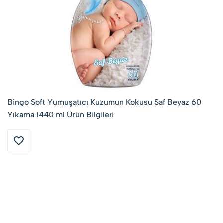
Bingo Soft Yumuşatıcı Kuzumun Kokusu Saf Beyaz 60
Yıkama 1440 ml Ürün Bilgileri