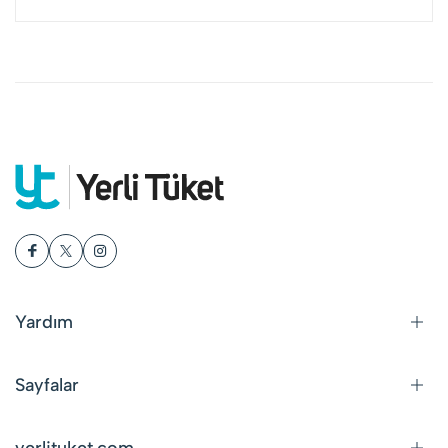
Yardım
Sayfalar