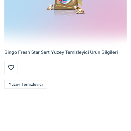
Bingo Fresh Star Sert Yüzey Temizleyici Ürün Bilgileri
Yüzey Temizleyici