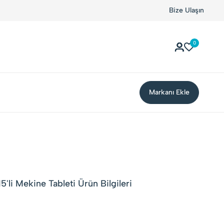
Bize Ulaşın
0
Markanı Ekle
'li Mekine Tableti Ürün Bilgileri