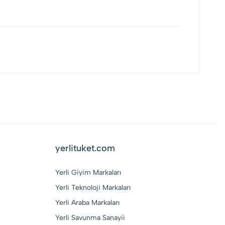
yerlituket.com
Yerli Giyim Markaları
Yerli Teknoloji Markaları
Yerli Araba Markaları
Yerli Savunma Sanayii