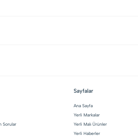
Sayfalar
Ana Sayfa
Yerli Markalar
n Sorular
Yerli Malı Ürünler
Yerli Haberler