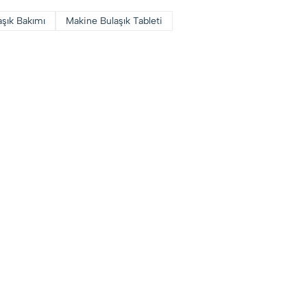
şık Bakımı
Makine Bulaşık Tableti